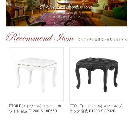
ÉTOILE(エトワール) スツール ホ
ÉTOILE(エトワール) スツール ブ
ワイト 合皮 E1200-S-18P65B
ラック 合皮 E1200-S-8P32B