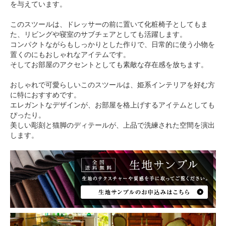
を与えています。
このスツールは、ドレッサーの前に置いて化粧椅子としてもま
た、リビングや寝室のサブチェアとしても活躍します。
コンパクトながらもしっかりとした作りで、日常的に使う小物を
置くのにもおしゃれなアイテムです。
そしてお部屋のアクセントとしても素敵な存在感を放ちます。
おしゃれで可愛らしいこのスツールは、姫系インテリアを好む方
に特におすすめです。
エレガントなデザインが、お部屋を格上げするアイテムとしても
ぴったり。
美しい彫刻と猫脚のディテールが、上品で洗練された空間を演出
します。