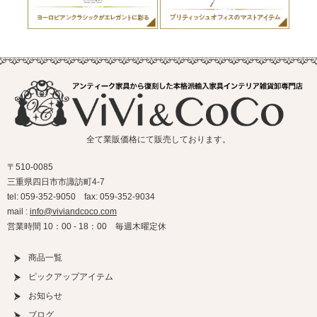
全て業販価格にて販売しております。
〒510-0085
三重県四日市市諏訪町4-7
tel: 059-352-9050 fax: 059-352-9034
mail :
info@viviandcoco.com
営業時間 10：00 - 18：00 毎週木曜定休
商品一覧
ピックアップアイテム
お知らせ
ブログ