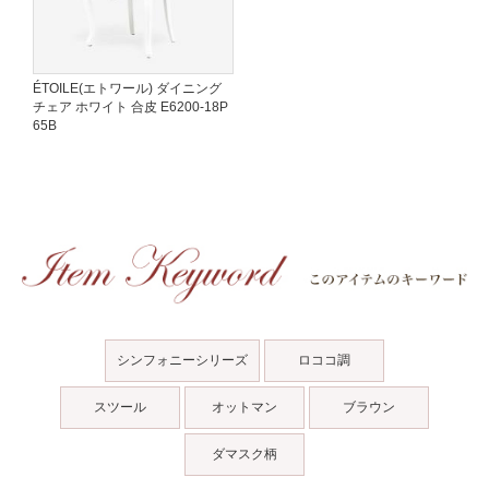
ÉTOILE(エトワール) ダイニング
チェア ホワイト 合皮 E6200-18P
65B
シンフォニーシリーズ
ロココ調
スツール
オットマン
ブラウン
ダマスク柄