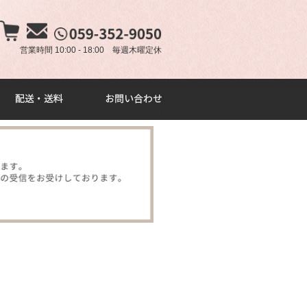
×
営業時間 10:00 - 18:00 毎週木曜定休