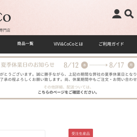
専門店
受注生産品