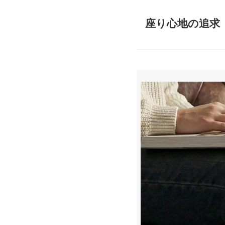
座り心地の追求