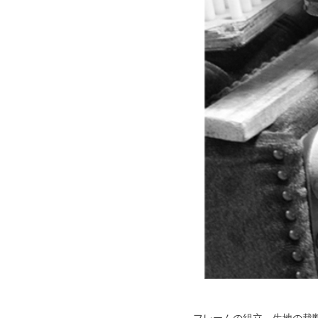
フレームの組立、生地の裁