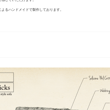
によるハンドメイドで製作しております。