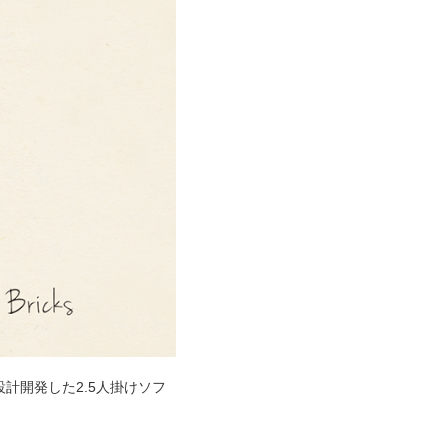
計開発した2.5人掛けソフ