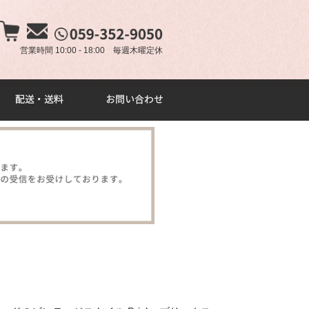
×
営業時間 10:00 - 18:00 毎週木曜定休