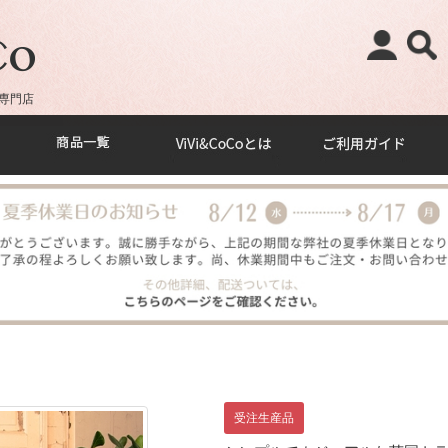
専門店
受注生産品