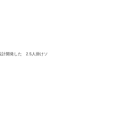
計開発した 2.5人掛けソ