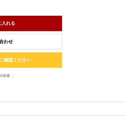
に入れる
合わせ
ご確認ください
の目安