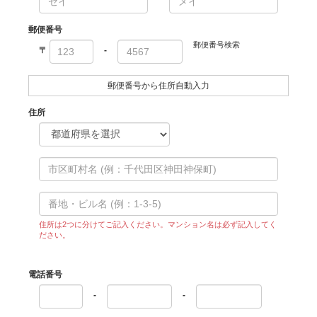
郵便番号
郵便番号検索
〒
-
郵便番号から住所自動入力
住所
住所は2つに分けてご記入ください。マンション名は必ず記入してく
ださい。
電話番号
-
-