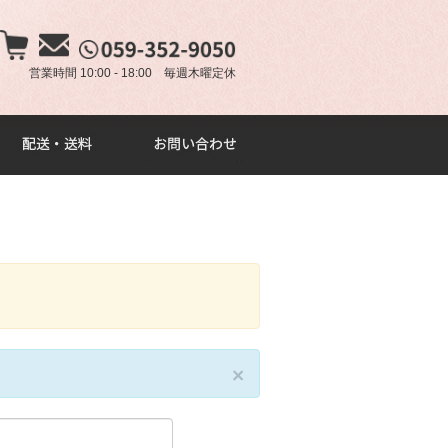
×
営業時間 10:00 - 18:00 毎週木曜定休
。
×