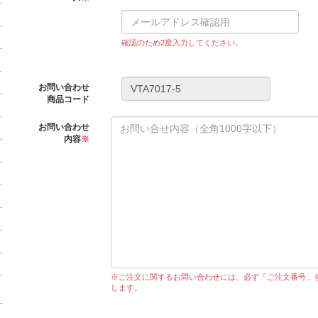
確認のため2度入力してください。
お問い合わせ
商品コード
お問い合わせ
内容
※
※ご注文に関するお問い合わせには、必ず「ご注文番号」
します。