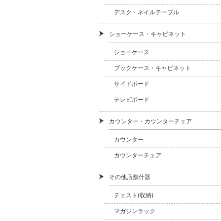
デスク・ネイルテーブル
ショーケース・キャビネット
ショーケース
ブックケース・キャビネット
サイドボード
テレビボード
カウンター・カウンターチェア
カウンター
カウンターチェア
その他店舗什器
チェスト(収納)
マガジンラック