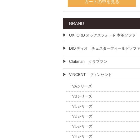
カートの中を見る
BRAND
OXFORD オックスフォード 本革ソファ
DIO ディオ チェスターフィールドソフ
Clubman クラブマン
VINCENT ヴィンセント
VAシリーズ
VBシリーズ
VCシリーズ
VDシリーズ
VGシリーズ
VHシリーズ