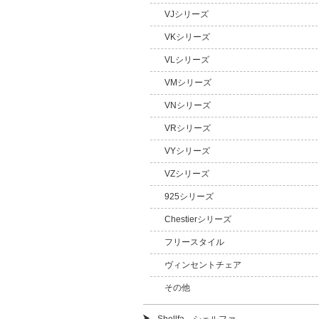
VJシリーズ
VKシリーズ
VLシリーズ
VMシリーズ
VNシリーズ
VRシリーズ
VYシリーズ
VZシリーズ
925シリーズ
Chestierシリーズ
フリースタイル
ヴィンセントチェア
その他