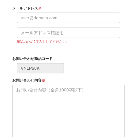
メールアドレス
※
確認のため2度入力してください。
お問い合わせ商品コード
お問い合わせ内容
※