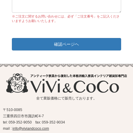
※ご注文に関するお問い合わせには、必ず「ご注文番号」をご記入くださ
いますようお願いいたします。
確認ページヘ
全て業販価格にて販売しております。
〒510-0085
三重県四日市市諏訪町4-7
tel: 059-352-9050 fax: 059-352-9034
mail :
info@viviandcoco.com