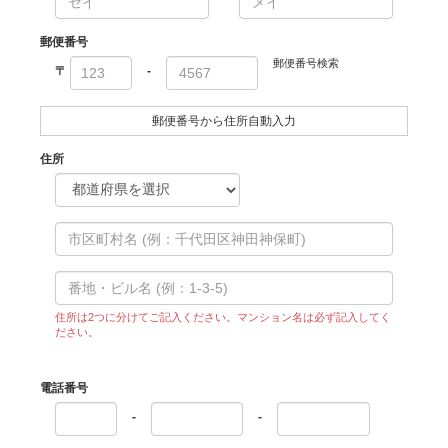
郵便番号
郵便番号検索
〒
-
郵便番号から住所自動入力
住所
住所は2つに分けてご記入ください。マンション名は必ず記入してく
ださい。
電話番号
-
-