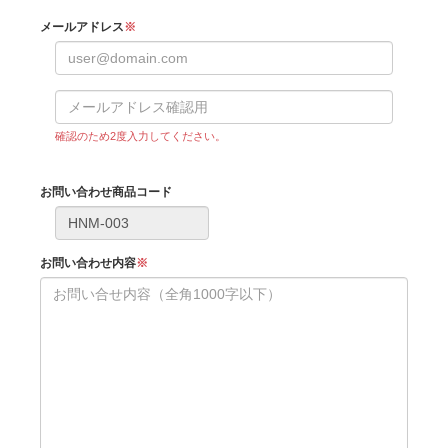
メールアドレス
※
確認のため2度入力してください。
お問い合わせ商品コード
お問い合わせ内容
※