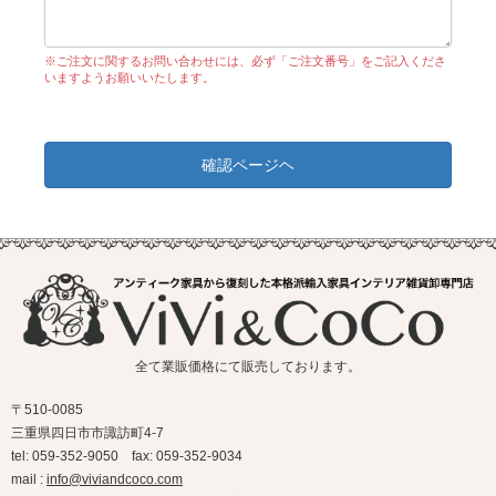
※ご注文に関するお問い合わせには、必ず「ご注文番号」をご記入くださ
いますようお願いいたします。
確認ページヘ
全て業販価格にて販売しております。
〒510-0085
三重県四日市市諏訪町4-7
tel: 059-352-9050 fax: 059-352-9034
mail :
info@viviandcoco.com