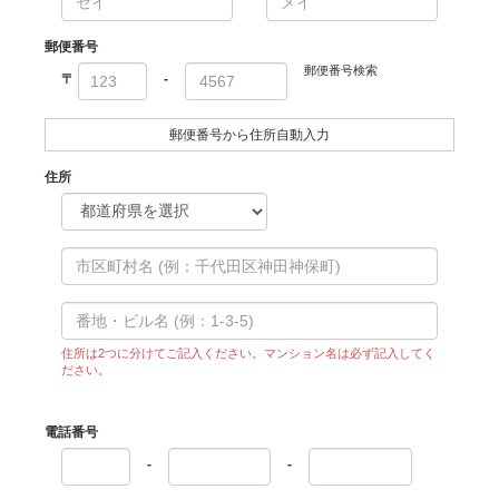
郵便番号
郵便番号検索
〒
-
郵便番号から住所自動入力
住所
住所は2つに分けてご記入ください。マンション名は必ず記入してく
ださい。
電話番号
-
-