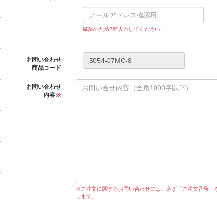
確認のため2度入力してください。
お問い合わせ
商品コード
お問い合わせ
内容
※
※ご注文に関するお問い合わせには、必ず「ご注文番号」
します。