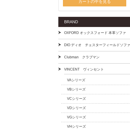
カートの中を見る
BRAND
OXFORD オックスフォード 本革ソファ
DIO ディオ チェスターフィールドソフ
Clubman クラブマン
VINCENT ヴィンセント
VAシリーズ
VBシリーズ
VCシリーズ
VDシリーズ
VGシリーズ
VHシリーズ