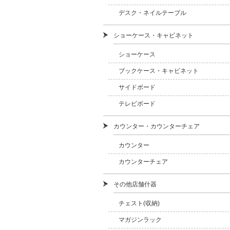
デスク・ネイルテーブル
ショーケース・キャビネット
ショーケース
ブックケース・キャビネット
サイドボード
テレビボード
カウンター・カウンターチェア
カウンター
カウンターチェア
その他店舗什器
チェスト(収納)
マガジンラック