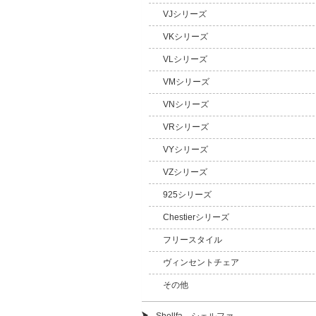
VJシリーズ
VKシリーズ
VLシリーズ
VMシリーズ
VNシリーズ
VRシリーズ
VYシリーズ
VZシリーズ
925シリーズ
Chestierシリーズ
フリースタイル
ヴィンセントチェア
その他