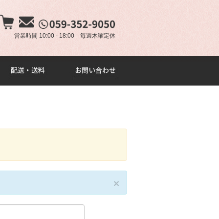
×
営業時間 10:00 - 18:00 毎週木曜定休
。
×