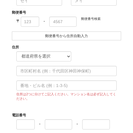
郵便番号
郵便番号検索
〒
-
郵便番号から住所自動入力
住所
住所は2つに分けてご記入ください。マンション名は必ず記入してく
ださい。
電話番号
-
-