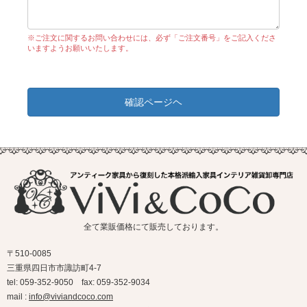
※ご注文に関するお問い合わせには、必ず「ご注文番号」をご記入くださ
いますようお願いいたします。
確認ページヘ
全て業販価格にて販売しております。
〒510-0085
三重県四日市市諏訪町4-7
tel: 059-352-9050 fax: 059-352-9034
mail :
info@viviandcoco.com