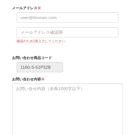
メールアドレス
※
確認のため2度入力してください。
お問い合わせ商品コード
お問い合わせ内容
※