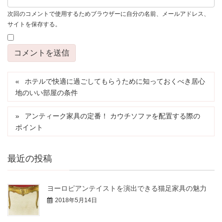
次回のコメントで使用するためブラウザーに自分の名前、メールアドレス、
サイトを保存する。
ホテルで快適に過ごしてもらうために知っておくべき居心
地のいい部屋の条件
アンティーク家具の定番！ カウチソファを配置する際の
ポイント
最近の投稿
ヨーロピアンテイストを演出できる猫足家具の魅力
2018年5月14日