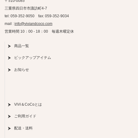
〒510-0085
三重県四日市市諏訪町4-7
tel: 059-352-9050 fax: 059-352-9034
mail :
info@viviandcoco.com
営業時間 10：00 - 18：00 毎週木曜定休
商品一覧
ピックアップアイテム
お知らせ
ViVi＆CoCoとは
ご利用ガイド
配送・送料