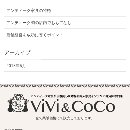
アンティーク家具の特徴
アンティーク調の店内でおもてなし
店舗経営を成功に導くポイント
アーカイブ
2018年5月
全て業販価格にて販売しております。