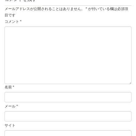
メールアドレスが公開されることはありません。
*
が付いている欄は必須項
目です
コメント
*
名前
*
メール
*
サイト