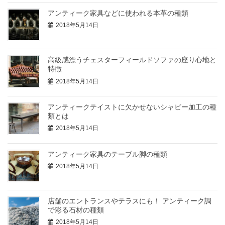
アンティーク家具などに使われる本革の種類
2018年5月14日
高級感漂うチェスターフィールドソファの座り心地と
特徴
2018年5月14日
アンティークテイストに欠かせないシャビー加工の種
類とは
2018年5月14日
アンティーク家具のテーブル脚の種類
2018年5月14日
店舗のエントランスやテラスにも！ アンティーク調
で彩る石材の種類
2018年5月14日