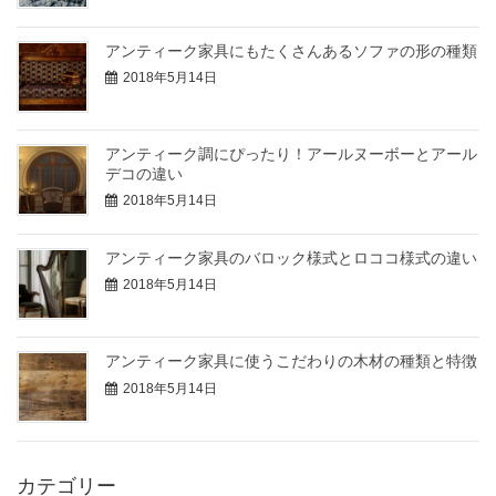
アンティーク家具にもたくさんあるソファの形の種類
2018年5月14日
アンティーク調にぴったり！アールヌーボーとアール
デコの違い
2018年5月14日
アンティーク家具のバロック様式とロココ様式の違い
2018年5月14日
アンティーク家具に使うこだわりの木材の種類と特徴
2018年5月14日
カテゴリー