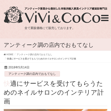
全て業販価格にて販売しております。
アンティーク調の店内でおもてなし
HOME
アンティーク調の店内でおもてなし
快適にサービスを受けてもらうためのネイルサロンのインテリア計画
2018年5月14日
アンティーク調の店内でおもてなし
快適にサービスを受けてもらうた
めのネイルサロンのインテリア計
画